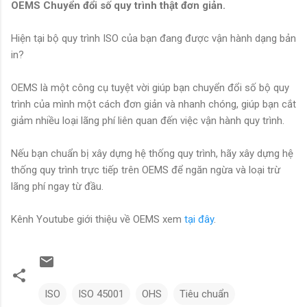
OEMS Chuyển đổi số quy trình thật đơn giản.
Hiện tại bộ quy trình ISO của bạn đang được vận hành dạng bản
in?
OEMS là một công cụ tuyệt vời giúp bạn chuyển đổi số bộ quy
trình của mình một cách đơn giản và nhanh chóng, giúp bạn cắt
giảm nhiều loại lãng phí liên quan đến việc vận hành quy trình.
Nếu bạn chuẩn bị xây dựng hệ thống quy trình, hãy xây dựng hệ
thống quy trình trực tiếp trên OEMS để ngăn ngừa và loại trừ
lãng phí ngay từ đầu.
Kênh Youtube giới thiệu về OEMS xem
tại đây
.
ISO
ISO 45001
OHS
Tiêu chuẩn