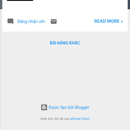
READ MORE »
Đăng nhận xét
BÀI ĐĂNG KHÁC
Được tạo bởi Blogger
Hình ảnh chủ đề của
Michael Elkan