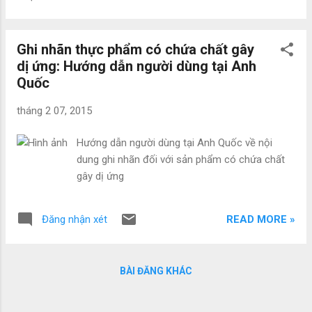
Ghi nhãn thực phẩm có chứa chất gây
dị ứng: Hướng dẫn người dùng tại Anh
Quốc
tháng 2 07, 2015
Hướng dẫn người dùng tại Anh Quốc về nội
dung ghi nhãn đối với sản phẩm có chứa chất
gây dị ứng
READ MORE »
Đăng nhận xét
BÀI ĐĂNG KHÁC