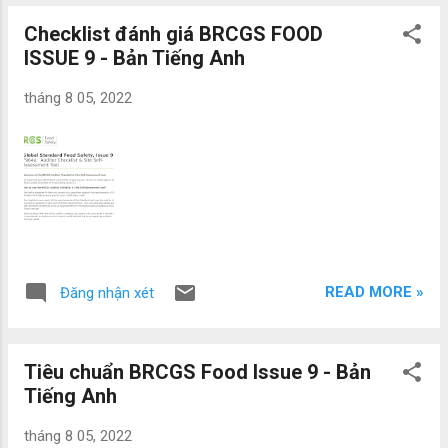
được chọn, nghĩa vụ phải tr...
Checklist đánh giá BRCGS FOOD
ISSUE 9 - Bản Tiếng Anh
tháng 8 05, 2022
READ MORE »
Đăng nhận xét
Tiêu chuẩn BRCGS Food Issue 9 - Bản
Tiếng Anh
tháng 8 05, 2022