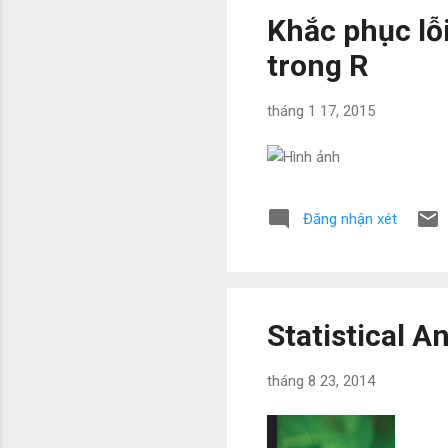
Khắc phục lỗ
trong R
tháng 1 17, 2015
Đăng nhận xét
Statistical A
tháng 8 23, 2014