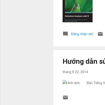
Đăng nhận xét
Hướng dẫn sử
tháng 8 22, 2014
Bản Tiếng V