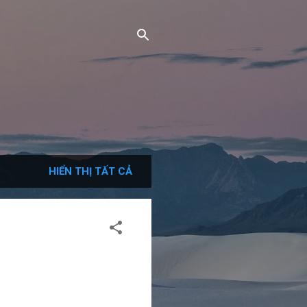
HIỂN THỊ TẤT CẢ