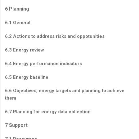
6 Planning
6.1 General
6.2 Actions to address risks and oppotunities
6.3 Energy review
6.4 Energy performance indicators
6.5 Energy baseline
6.6 Objectives, energy targets and planning to achieve
them
6.7 Planning for energy data collection
7 Support