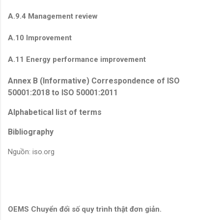
A.9.4 Management review
A.10 Improvement
A.11 Energy performance improvement
Annex B (Informative) Correspondence of ISO
50001:2018 to ISO 50001:2011
Alphabetical list of terms
Bibliography
Nguồn: iso.org
OEMS Chuyển đổi số quy trình thật đơn giản.