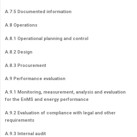
A.7.5 Documented information
A.8 Operations
A.8.1 Operational planning and control
A.8.2 Design
A.8.3 Procurement
A.9 Performance evaluation
A.9.1 Monitoring, measurement, analysis and evaluation
for the EnMS and energy performance
A.9.2 Evaluation of compliance with legal and other
requirements
A.9.3 Internal audit