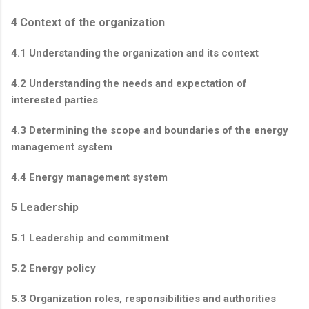
4 Context of the organization
4.1 Understanding the organization and its context
4.2 Understanding the needs and expectation of
interested parties
4.3 Determining the scope and boundaries of the energy
management system
4.4 Energy management system
5 Leadership
5.1 Leadership and commitment
5.2 Energy policy
5.3 Organization roles, responsibilities and authorities