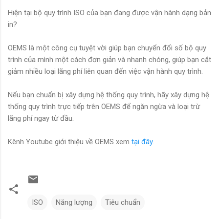
Hiện tại bộ quy trình ISO của bạn đang được vận hành dạng bản
in?
OEMS là một công cụ tuyệt vời giúp bạn chuyển đổi số bộ quy
trình của mình một cách đơn giản và nhanh chóng, giúp bạn cắt
giảm nhiều loại lãng phí liên quan đến việc vận hành quy trình.
Nếu bạn chuẩn bị xây dựng hệ thống quy trình, hãy xây dựng hệ
thống quy trình trực tiếp trên OEMS để ngăn ngừa và loại trừ
lãng phí ngay từ đầu.
Kênh Youtube giới thiệu về OEMS xem
tại đây
.
ISO
Năng lượng
Tiêu chuẩn