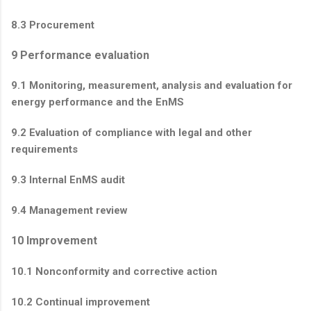
8.3 Procurement
9 Performance evaluation
9.1 Monitoring, measurement, analysis and evaluation for
energy performance and the EnMS
9.2 Evaluation of compliance with legal and other
requirements
9.3 Internal EnMS audit
9.4 Management review
10 Improvement
10.1 Nonconformity and corrective action
10.2 Continual improvement