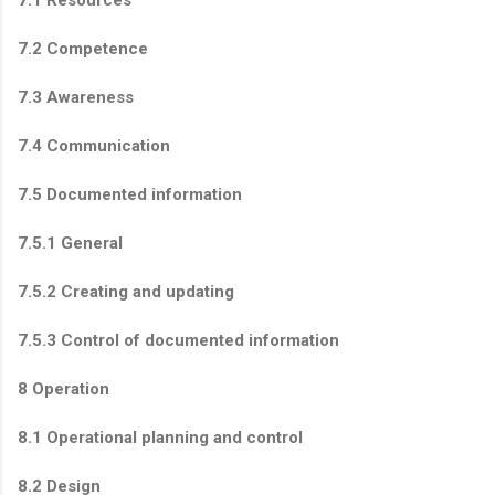
7.1 Resources
7.2 Competence
7.3 Awareness
7.4 Communication
7.5 Documented information
7.5.1 General
7.5.2 Creating and updating
7.5.3 Control of documented information
8 Operation
8.1 Operational planning and control
8.2 Design