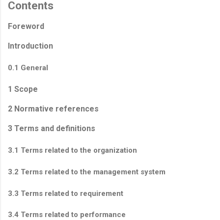
Contents
Foreword
Introduction
0.1 General
1 Scope
2 Normative references
3 Terms and definitions
3.1 Terms related to the organization
3.2 Terms related to the management system
3.3 Terms related to requirement
3.4 Terms related to performance