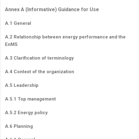
Annex A (Informative) Guidance for Use
A.1 General
A.2 Relationship between energy performance and the
EnMS
A.3 Clarification of terminology
A.4 Context of the organization
A.5 Leadership
A.5.1 Top management
A.5.2 Energy policy
A.6 Planning