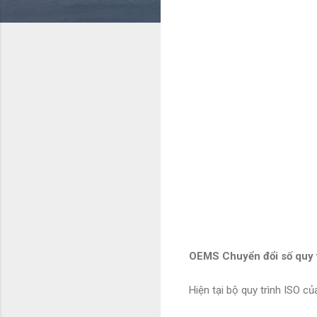
OEMS Chuyển đổi số quy t
Hiện tại bộ quy trình ISO 