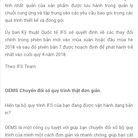
tính nhất quán của sản phẩm được lưu hành trong quản lý
chuỗi cung ứng và tập trung vào các yêu cầu bao gói trong các
quá trình thiết kế và đóng gói.
Ủy ban Kỹ thuật Quốc tế IFS sẽ quyết định về các thay đổi
chính trong phiên bản mới vào mùa xuân hoặc đầu mùa hè
2018 và sau đó phiên bản 7 được hoạch định để phát hành trễ
nhất vào cuối quý 4 năm 2018.
Theo IFS Team
OEMS Chuyển đổi số quy trình thật đơn giản.
Hiện tại bộ quy trình IFS của bạn đang được vận hành dạng bản
in?
OEMS là một công cụ tuyệt vời giúp bạn chuyển đổi số bộ quy
trình của mình một cách đơn giản và nhanh chóng, giúp bạn cắt