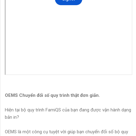
OEMS Chuyển đổi số quy trình thật đơn giản.
Hiện tại bộ quy trình FamiQS của bạn đang được vận hành dạng
bản in?
OEMS là một công cụ tuyệt vời giúp bạn chuyển đổi số bộ quy