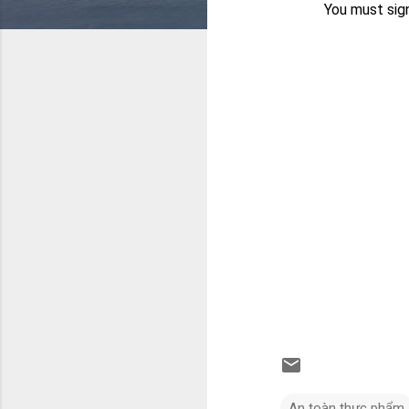
An toàn thực phẩm