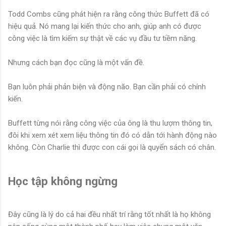
Todd Combs cũng phát hiện ra rằng công thức Buffett đã có
hiệu quả. Nó mang lại kiến thức cho anh, giúp anh có được
công việc là tìm kiếm sự thật về các vụ đầu tư tiềm năng.
Nhưng cách bạn đọc cũng là một vấn đề.
Bạn luôn phải phản biện và động não. Bạn cần phải có chính
kiến.
Buffett từng nói rằng công việc của ông là thu lượm thông tin,
đôi khi xem xét xem liệu thông tin đó có dẫn tới hành động nào
không. Còn Charlie thì được con cái gọi là quyển sách có chân.
Học tập không ngừng
Đây cũng là lý do cả hai đều nhất trí rằng tốt nhất là họ không