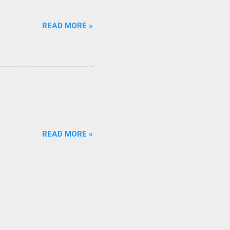
READ MORE »
READ MORE »