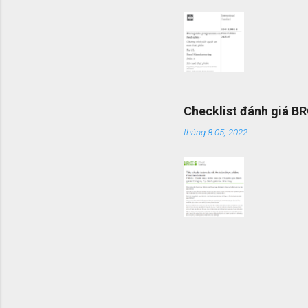
Checklist đánh giá B
tháng 8 05, 2022