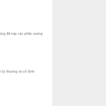
 cứng để nẹp các phần xương
 bị thương và cố định