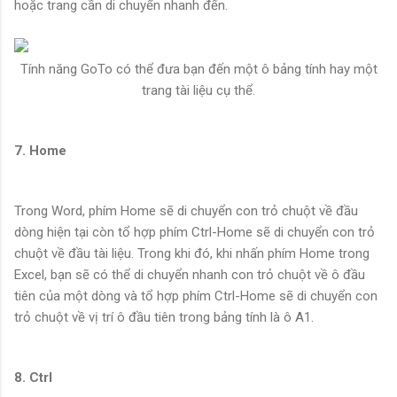
hoặc trang cần di chuyển nhanh đến.
Tính năng GoTo có thể đưa bạn đến một ô bảng tính hay một
trang tài liệu cụ thể.
7. Home
Trong Word, phím Home sẽ di chuyển con trỏ chuột về đầu
dòng hiện tại còn tổ hợp phím Ctrl-Home sẽ di chuyển con trỏ
chuột về đầu tài liệu. Trong khi đó, khi nhấn phím Home trong
Excel, bạn sẽ có thể di chuyển nhanh con trỏ chuột về ô đầu
tiên của một dòng và tổ hợp phím Ctrl-Home sẽ di chuyển con
trỏ chuột về vị trí ô đầu tiên trong bảng tính là ô A1.
8. Ctrl