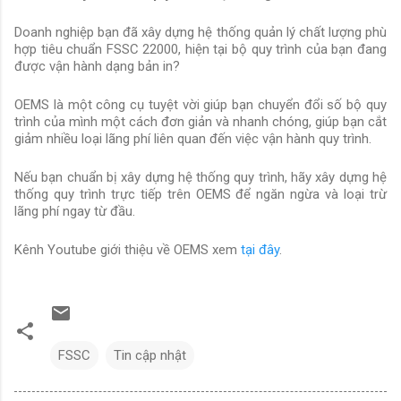
Doanh nghiệp bạn đã xây dựng hệ thống quản lý chất lượng phù
hợp tiêu chuẩn FSSC 22000, hiện tại bộ quy trình của bạn đang
được vận hành dạng bản in?
OEMS là một công cụ tuyệt vời giúp bạn chuyển đổi số bộ quy
trình của mình một cách đơn giản và nhanh chóng, giúp bạn cắt
giảm nhiều loại lãng phí liên quan đến việc vận hành quy trình.
Nếu bạn chuẩn bị xây dựng hệ thống quy trình, hãy xây dựng hệ
thống quy trình trực tiếp trên OEMS để ngăn ngừa và loại trừ
lãng phí ngay từ đầu.
Kênh Youtube giới thiệu về OEMS xem
tại đây
.
FSSC
Tin cập nhật