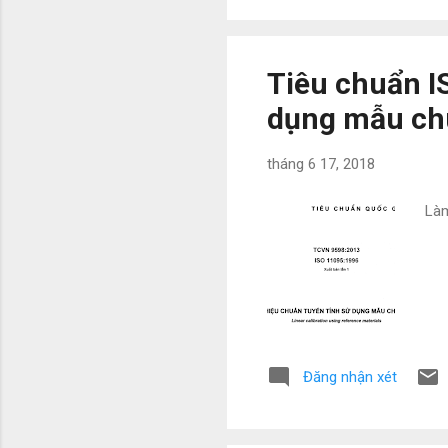
Tiêu chuẩn I
dụng mẫu ch
tháng 6 17, 2018
Làm
Đăng nhận xét