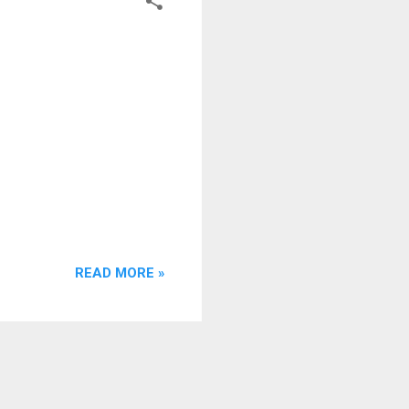
READ MORE »