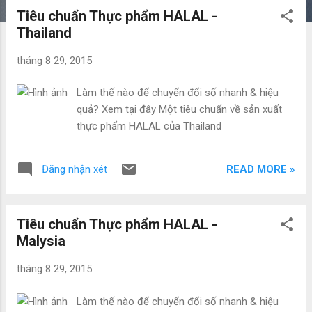
Tiêu chuẩn Thực phẩm HALAL -
Thailand
tháng 8 29, 2015
Làm thế nào để chuyển đổi số nhanh & hiệu
quả? Xem tại đây Một tiêu chuẩn về sản xuất
thực phẩm HALAL của Thailand
READ MORE »
Đăng nhận xét
Tiêu chuẩn Thực phẩm HALAL -
Malysia
tháng 8 29, 2015
Làm thế nào để chuyển đổi số nhanh & hiệu