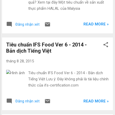
quả? Xem tại đây Một tiêu chuẩn về sản xuất
thực phẩm HALAL của Malysia
READ MORE »
Đăng nhận xét
Tiêu chuẩn IFS Food Ver 6 - 2014 -
Bản dịch Tiếng Việt
tháng 8 28, 2015
Tiêu chuẩn IFS Food Ver 6 - 2014 - Bản dịch
Tiếng Việt Lưu ý: Đây không phải là tài liệu chính
thức của ifs-certification.com
READ MORE »
Đăng nhận xét