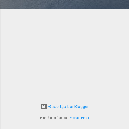
Được tạo bởi Blogger
Hình ảnh chủ đề của
Michael Elkan