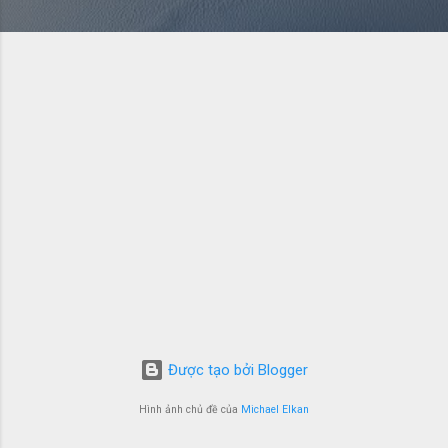
Được tạo bởi Blogger
Hình ảnh chủ đề của
Michael Elkan