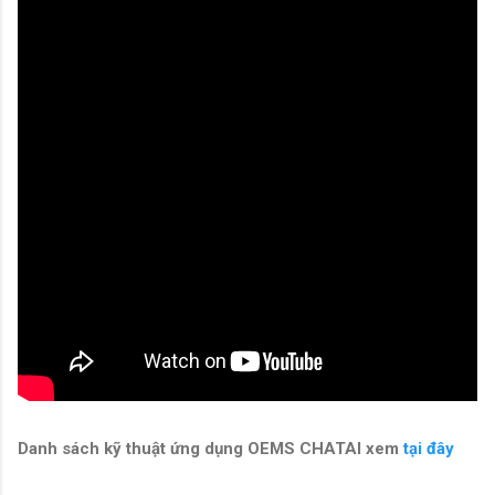
Danh sách kỹ thuật ứng dụng OEMS CHATAI xem
tại đây