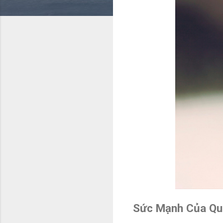
Sức Mạnh Của Qu