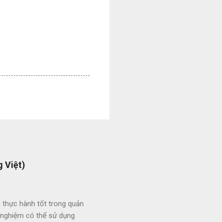
 Việt)
 thực hành tốt trong quản
h nghiệm có thể sử dụng