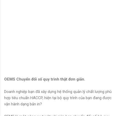
OEMS Chuyển đổi số quy trình thật đơn giản.
Doanh nghiệp bạn đã xây dựng hệ thống quản lý chất lượng phù
hợp tiêu chuẩn HACCP, hiện tại bộ quy trình của bạn đang được
vận hành dạng bản in?