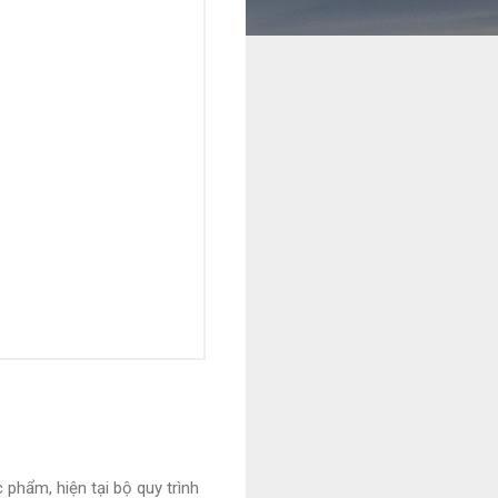
phẩm, hiện tại bộ quy trình