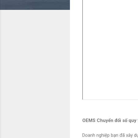
OEMS Chuyển đổi số quy t
Doanh nghiệp bạn đã xây dự