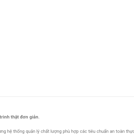
rình thật đơn giản.
ng hệ thống quản lý chất lượng phù hợp các tiêu chuẩn an toàn thực 