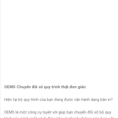
OEMS Chuyển đổi số quy trình thật đơn giản.
Hiện tại bộ quy trình của bạn đang được vận hành dạng bản in?
OEMS là một công cụ tuyệt vời giúp bạn chuyển đổi số bộ quy