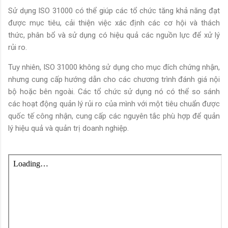
Sử dụng ISO 31000 có thể giúp các tổ chức tăng khả năng đạt
được mục tiêu, cải thiện việc xác định các cơ hội và thách
thức, phân bổ và sử dụng có hiệu quả các nguồn lực để xử lý
rủi ro.
Tuy nhiên, ISO 31000 không sử dụng cho mục đích chứng nhận,
nhưng cung cấp hướng dẫn cho các chương trình đánh giá nội
bộ hoặc bên ngoài. Các tổ chức sử dụng nó có thể so sánh
các hoạt động quản lý rủi ro của mình với một tiêu chuẩn được
quốc tế công nhận, cung cấp các nguyên tắc phù hợp để quản
lý hiệu quả và quản trị doanh nghiệp.