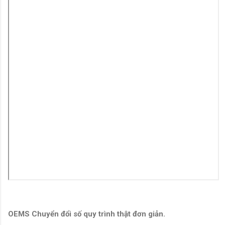
OEMS Chuyển đổi số quy trình thật đơn giản.