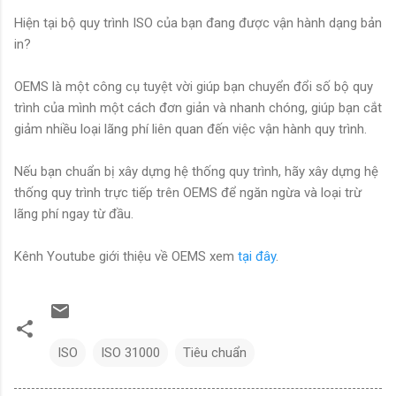
Hiện tại bộ quy trình ISO của bạn đang được vận hành dạng bản
in?
OEMS là một công cụ tuyệt vời giúp bạn chuyển đổi số bộ quy
trình của mình một cách đơn giản và nhanh chóng, giúp bạn cắt
giảm nhiều loại lãng phí liên quan đến việc vận hành quy trình.
Nếu bạn chuẩn bị xây dựng hệ thống quy trình, hãy xây dựng hệ
thống quy trình trực tiếp trên OEMS để ngăn ngừa và loại trừ
lãng phí ngay từ đầu.
Kênh Youtube giới thiệu về OEMS xem
tại đây
.
ISO
ISO 31000
Tiêu chuẩn