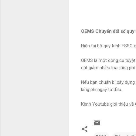
OEMS Chuyển đổi số quy t
Hiện tại bộ quy trình FSSC
OEMS là một công cụ tuyệt 
cắt giảm nhiều loại lãng phí
Nếu bạn chuẩn bị xây dựng h
lãng phí ngay từ đầu.
Kênh Youtube giới thiệu v