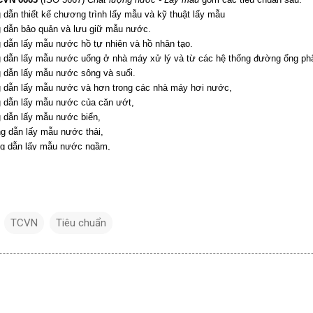
TCVN
Tiêu chuẩn