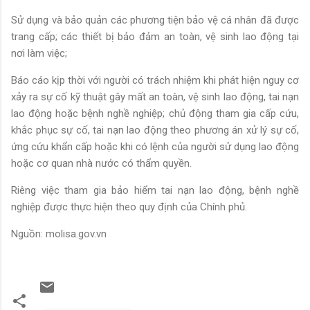
Sử dụng và bảo quản các phương tiện bảo vệ cá nhân đã được
trang cấp; các thiết bị bảo đảm an toàn, vệ sinh lao động tại
nơi làm việc;
Báo cáo kịp thời với người có trách nhiệm khi phát hiện nguy cơ
xảy ra sự cố kỹ thuật gây mất an toàn, vệ sinh lao động, tai nạn
lao động hoặc bệnh nghề nghiệp; chủ động tham gia cấp cứu,
khắc phục sự cố, tai nạn lao động theo phương án xử lý sự cố,
ứng cứu khẩn cấp hoặc khi có lệnh của người sử dụng lao động
hoặc cơ quan nhà nước có thẩm quyền.
Riêng việc tham gia bảo hiểm tai nạn lao động, bệnh nghề
nghiệp được thực hiện theo quy định của Chính phủ.
Nguồn: molisa.gov.vn