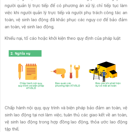
người quản lý trực tiếp để có phương án xử lý; chỉ tiếp tục làm
việc khi người quản lý trực tiếp và người phụ trách công tác an
toàn, vệ sinh lao động đã khắc phục các nguy cơ để bảo đảm
an toàn, vệ sinh lao động;
Khiếu nại, tố cáo hoặc khởi kiện theo quy định của pháp luật
Chấp hành nội quy, quy trình và biện pháp bảo đảm an toàn, vệ
sinh lao động tại nơi làm việc; tuân thủ các giao kết về an toàn,
vệ sinh lao động trong hợp đồng lao động, thỏa ước lao động
tập thể;