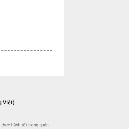
 Việt)
 thực hành tốt trong quản