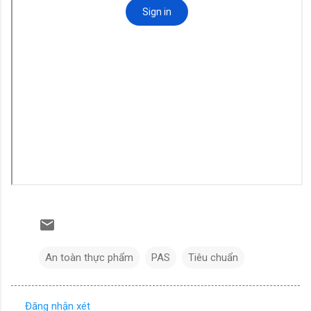
An toàn thực phẩm
PAS
Tiêu chuẩn
Đăng nhận xét