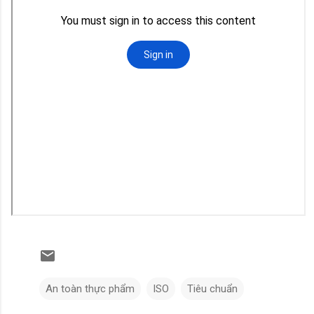
An toàn thực phẩm
ISO
Tiêu chuẩn