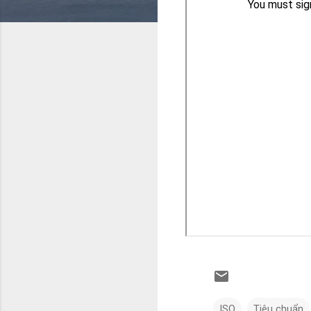
ISO
Tiêu chuẩn