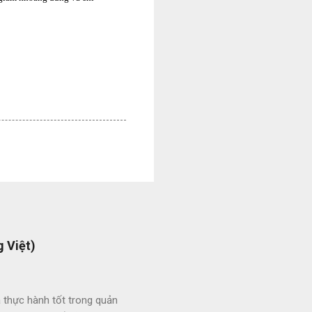
 Việt)
 thực hành tốt trong quản