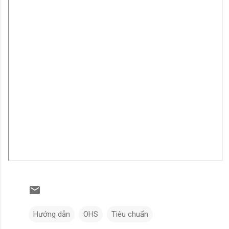
Hướng dẫn
OHS
Tiêu chuẩn