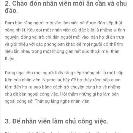
2. Chào đón nhân viên mới ân cần và chu
đáo.
Đảm bảo rằng người mới vào làm việc sẽ được đón tiếp thật
nồng nhiệt. Kêu gọi một nhân viên cũ, đặc biệt là những ai tình
nguyện, đóng vai trò chỉ dẫn người mới vào, dẫn họ đi ăn trưa
và giới thiệu với các phòng ban khác để mọi người có thể tìm
hiểu lẫn nhau trong một không gian hết sức thoải mái, thân
thiện.
Đừng ngại cho mọi người thấy rằng sếp không chỉ là một cấp
trên của nhân viên. Ngược lại, hãy để họ thấy rằng sếp quan
tâm đến họ ra sao bằng cách trò chuyện cùng họ về những
chủ đề bên ngoài công việc. Hỏi thăm những gì họ làm bên
ngoài công sở. Thật sự lắng nghe nhân viên.
3. Để nhân viên làm chủ công việc.