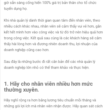
giờ sẵn sàng cống hiến 100% giá trị bản thân cho tổ chức
tuyển dụng họ.
Khi nhà quản lý dành thời gian quan tâm đến nhân viên, theo
nhiều cách khác nhau, nhân viên sẽ cảm thấy vui vẻ hơn, gắn
kết hết mình hơn vào công việc và từ đó trở nên hiệu quả hơn
trong công việc. Kết quả sau cùng là các khách hàng sẽ cảm
thấy hài lòng hơn và đương nhiên doanh thu, lợi nhuận của
doanh nghiệp cũng cao hơn.
Sau đây là những bước đi rất căn bản để các nhà quản lý
doanh nghiệp lớn nhỏ có thể tham khảo và thực hiện.
1. Hãy cho nhân viên nhiều hơn mức
thường xuyên.
Hãy nghĩ rộng ra hơn bảng lương tiêu chuẩn mỗi tháng và
những gói lợi ích mà nhân viên nhận được. Hãy quan sát cách