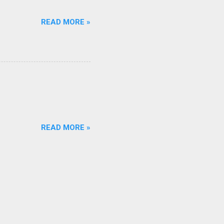
READ MORE »
READ MORE »