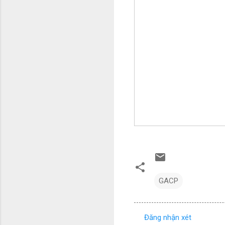
GACP
Đăng nhận xét