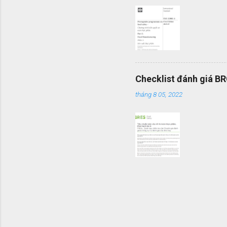
Checklist đánh giá B
tháng 8 05, 2022