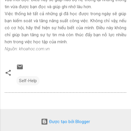
tin vừa được bạn đọc và giúp ghi nhớ lâu hơn.
Việc thống kê tất cả những gì đã học được trong ngày sẽ giúp
bạn kiểm soát và tăng năng suất công việc. Không chỉ vậy, nếu
có cơ hội, hãy thể hiện sự hiểu biết của mình. Điều này không
chỉ giúp bạn tăng sự tự tin mà còn thúc đẩy bạn nỗ lực nhiều
hơn trong việc học tập của mình.
Nguồn: khoahoc.com.vn
Self-Help
Được tạo bởi Blogger