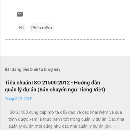
5S
Phần mềm
Bài đăng phổ biến từ blog này
Tiêu chuẩn ISO 21500:2012 - Hướng dẫn
quản lý dự án (Bản chuyển ngữ Tiếng Việt)
tháng 2 15, 2018
ISO 21500 cung cấp mô tả cấp cao về các khái niệm và quá
trình được xem là thực hành tốt trong quản lý dự án. Các nhà
quản lý dự án mới cũng như các nhà quản lý dự án giàu kinh