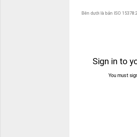
Bên dưới là bản ISO 15378:2