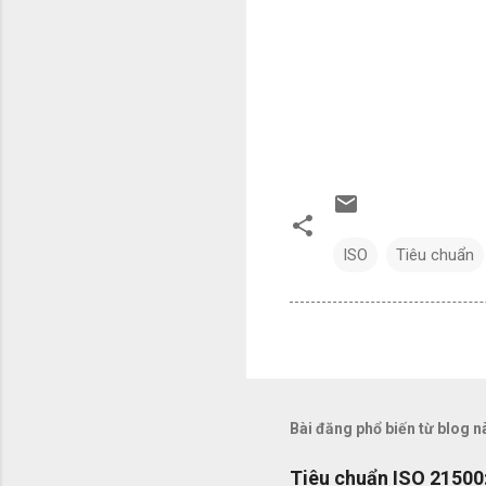
ISO
Tiêu chuẩn
Bài đăng phổ biến từ blog n
Tiêu chuẩn ISO 21500: