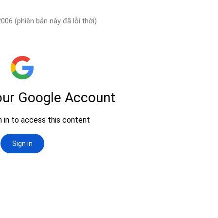
006 (phiên bản này đã lỗi thời)